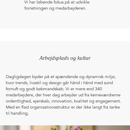
Vi har løbende fokus på at udvikle
forretningen og medarbejderen.
Arbejdsplads og kultur
Dagligdagen byder på et spændende og dynamisk miljø,
hvor trends, livsstil og design går hånd i hånd med sund
fornuft og godt købmandskab. Vi er mere end 340
medarbejdere, der hver dag arbejder ud fra kerneværdierne
ordentlighed, ejerskab, innovation, kvalitet og engagement.
Med en flad organisationsstruktur er der ikke langt fra tanke
til handling.