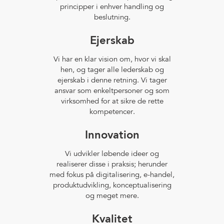
principper i enhver handling og
beslutning.
Ejerskab
Vi har en klar vision om, hvor vi skal
hen, og tager alle lederskab og
ejerskab i denne retning. Vi tager
ansvar som enkeltpersoner og som
virksomhed for at sikre de rette
kompetencer.
Innovation
Vi udvikler løbende ideer og
realiserer disse i praksis; herunder
med fokus på digitalisering, e-handel,
produktudvikling, konceptualisering
og meget mere.
Kvalitet