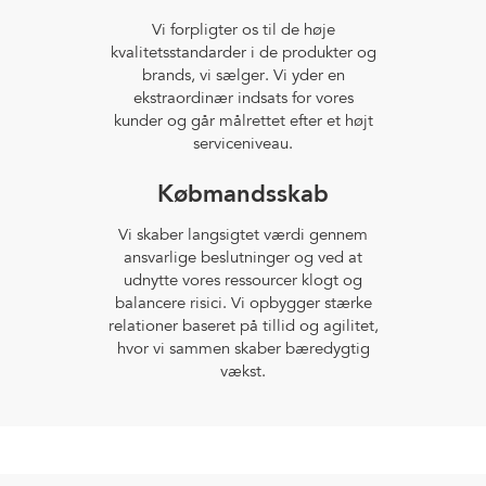
Vi forpligter os til de høje
kvalitetsstandarder i de produkter og
brands, vi sælger. Vi yder en
ekstraordinær indsats for vores
kunder og går målrettet efter et højt
serviceniveau.
Købmandsskab
Vi skaber langsigtet værdi gennem
ansvarlige beslutninger og ved at
udnytte vores ressourcer klogt og
balancere risici. Vi opbygger stærke
relationer baseret på tillid og agilitet,
hvor vi sammen skaber bæredygtig
vækst.