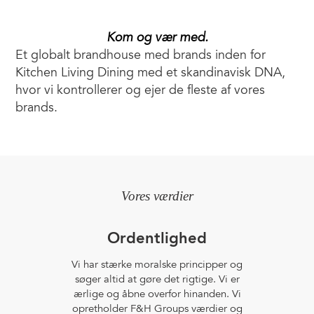
Kom og vær med.
Et globalt brandhouse med brands inden for
Kitchen Living Dining med et skandinavisk DNA,
hvor vi kontrollerer og ejer de fleste af vores
brands.
Vores værdier
Ordentlighed
Vi har stærke moralske principper og
søger altid at gøre det rigtige. Vi er
ærlige og åbne overfor hinanden. Vi
opretholder F&H Groups værdier og