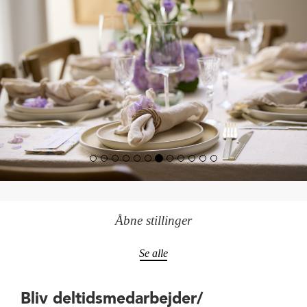
Åbne stillinger
Se alle
Bliv deltidsmedarbejder/