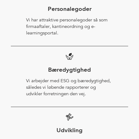
Personalegoder
Vi har attraktive personalegoder så som
firmaaftaler, kantineordning og e-
learningsportal.
Bæredygtighed
Vi arbejder med ESG og bæredygtighed,
således vi løbende rapporterer og
udvikler forretningen den vej.
Udvikling