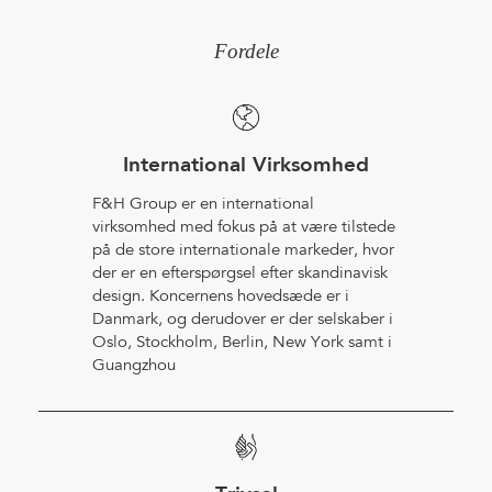
Fordele
International Virksomhed
F&H Group er en international
virksomhed med fokus på at være tilstede
på de store internationale markeder, hvor
der er en efterspørgsel efter skandinavisk
design. Koncernens hovedsæde er i
Danmark, og derudover er der selskaber i
Oslo, Stockholm, Berlin, New York samt i
Guangzhou