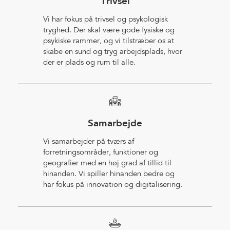
Trivsel
Vi har fokus på trivsel og psykologisk
tryghed. Der skal være gode fysiske og
psykiske rammer, og vi tilstræber os at
skabe en sund og tryg arbejdsplads, hvor
der er plads og rum til alle.
Samarbejde
Vi samarbejder på tværs af
forretningsområder, funktioner og
geografier med en høj grad af tillid til
hinanden. Vi spiller hinanden bedre og
har fokus på innovation og digitalisering.